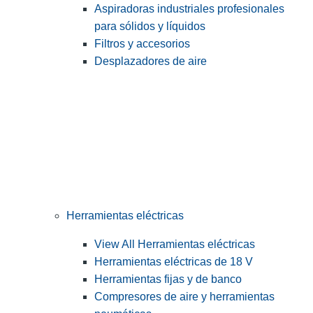
Aspiradoras industriales profesionales
para sólidos y líquidos
Filtros y accesorios
Desplazadores de aire
Herramientas eléctricas
View All Herramientas eléctricas
Herramientas eléctricas de 18 V
Herramientas fijas y de banco
Compresores de aire y herramientas