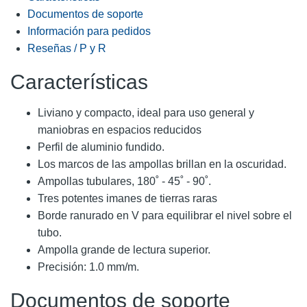
Documentos de soporte
Información para pedidos
Reseñas / P y R
Características
Liviano y compacto, ideal para uso general y
maniobras en espacios reducidos
Perfil de aluminio fundido.
Los marcos de las ampollas brillan en la oscuridad.
Ampollas tubulares, 180˚ - 45˚ - 90˚.
Tres potentes imanes de tierras raras
Borde ranurado en V para equilibrar el nivel sobre el
tubo.
Ampolla grande de lectura superior.
Precisión: 1.0 mm/m.
Documentos de soporte