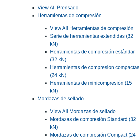
View All Prensado
Herramientas de compresión
View All Herramientas de compresión
Serie de herramientas extendidas (32
kN)
Herramientas de compresión estándar
(32 kN)
Herramientas de compresión compactas
(24 kN)
Herramientas de minicompresión (15
kN)
Mordazas de sellado
View All Mordazas de sellado
Mordazas de compresión Standard (32
kN)
Mordazas de compresión Compact (24