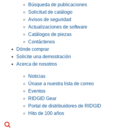
Búsqueda de publicaciones
Solicitud de catálogo
Avisos de seguridad
Actualizaciones de software
Catálogos de piezas
Contáctenos
Dónde comprar
Solicite una demostración
Acerca de nosotros
Noticias
Únase a nuestra lista de correo
Eventos
RIDGID Gear
Portal de distribuidores de RIDGID
Hito de 100 años