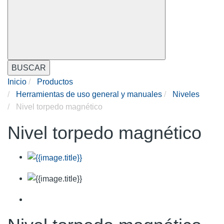
BUSCAR
Inicio
Productos
Herramientas de uso general y manuales
Niveles
Nivel torpedo magnético
Nivel torpedo magnético