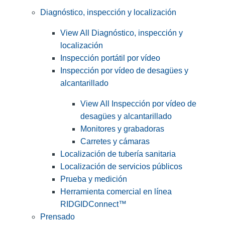
Diagnóstico, inspección y localización
View All Diagnóstico, inspección y
localización
Inspección portátil por vídeo
Inspección por vídeo de desagües y
alcantarillado
View All Inspección por vídeo de
desagües y alcantarillado
Monitores y grabadoras
Carretes y cámaras
Localización de tubería sanitaria
Localización de servicios públicos
Prueba y medición
Herramienta comercial en línea
RIDGIDConnect™
Prensado