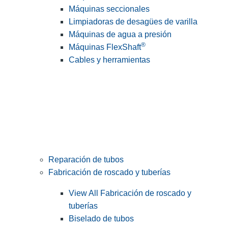
Máquinas seccionales
Limpiadoras de desagües de varilla
Máquinas de agua a presión
®
Máquinas FlexShaft
Cables y herramientas
Reparación de tubos
Fabricación de roscado y tuberías
View All Fabricación de roscado y
tuberías
Biselado de tubos