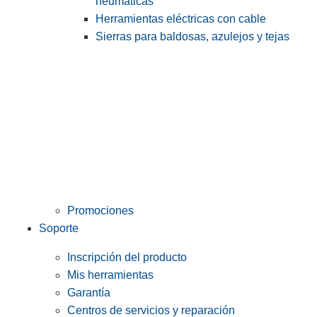
neumáticas
Herramientas eléctricas con cable
Sierras para baldosas, azulejos y tejas
Promociones
Soporte
Inscripción del producto
Mis herramientas
Garantía
Centros de servicios y reparación