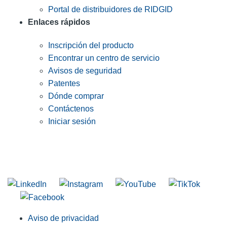
Portal de distribuidores de RIDGID
Enlaces rápidos
Inscripción del producto
Encontrar un centro de servicio
Avisos de seguridad
Patentes
Dónde comprar
Contáctenos
Iniciar sesión
INGRESE EN LA LISTA DE DIRECCIONES DE RIDGID
Unirse a nuestra lista de correo
Aviso de privacidad