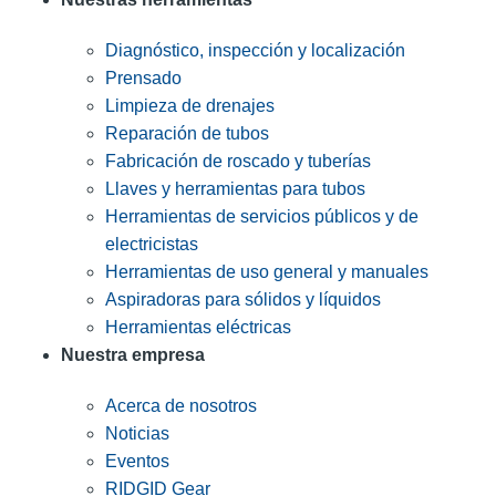
Diagnóstico, inspección y localización
Prensado
Limpieza de drenajes
Reparación de tubos
Fabricación de roscado y tuberías
Llaves y herramientas para tubos
Herramientas de servicios públicos y de
electricistas
Herramientas de uso general y manuales
Aspiradoras para sólidos y líquidos
Herramientas eléctricas
Nuestra empresa
Acerca de nosotros
Noticias
Eventos
RIDGID Gear