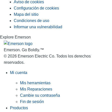
Aviso de cookies
Configuración de cookies
Mapa del sitio
Condiciones de uso
Informar una vulnerabilidad
Explore Emerson
Emerson. Go Boldly.
™
© 2026 Emerson Electric Co. Todos los derechos
reservados.
Mi cuenta
Mis herramientas
Mis Reparaciones
Cambie su contraseña
Fin de sesión
Productos