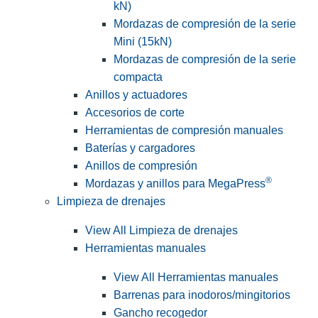
kN)
Mordazas de compresión de la serie
Mini (15kN)
Mordazas de compresión de la serie
compacta
Anillos y actuadores
Accesorios de corte
Herramientas de compresión manuales
Baterías y cargadores
Anillos de compresión
®
Mordazas y anillos para MegaPress
Limpieza de drenajes
View All Limpieza de drenajes
Herramientas manuales
View All Herramientas manuales
Barrenas para inodoros/mingitorios
Gancho recogedor