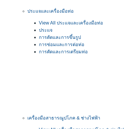
ประแจและเครื่องมือท่อ
View All ประแจและเครื่องมือท่อ
ประแจ
การดัดและการขึ้นรูป
การซ่อมและการต่อท่อ
การตัดและการเตรียมท่อ
เครื่องมือสาธารณูปโภค & ช่างไฟฟ้า