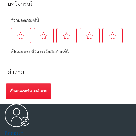
คำถาม
เป็นคนแรกที่ถามคำถาม
ติดต่อเรา