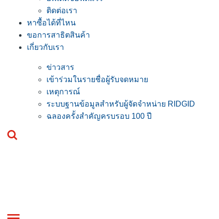
ติดต่อเรา
หาซื้อได้ที่ไหน
ขอการสาธิตสินค้า
เกี่ยวกับเรา
ข่าวสาร
เข้าร่วมในรายชื่อผู้รับจดหมาย
เหตุการณ์
ระบบฐานข้อมูลสำหรับผู้จัดจำหน่าย RIDGID
ฉลองครั้งสำคัญครบรอบ 100 ปี