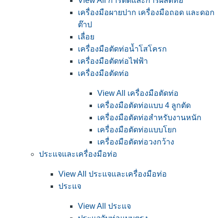
View All การตัดและการผลิตท่อ
เครื่องมือผายปาก เครื่องมือถอด และดอก
ต๊าป
เลื่อย
เครื่องมือตัดท่อน้ำโสโครก
เครื่องมือตัดท่อไฟฟ้า
เครื่องมือตัดท่อ
View All เครื่องมือตัดท่อ
เครื่องมือตัดท่อแบบ 4 ลูกตัด
เครื่องมือตัดท่อสำหรับงานหนัก
เครื่องมือตัดท่อแบบโยก
เครื่องมือตัดท่อวงกว้าง
ประแจและเครื่องมือท่อ
View All ประแจและเครื่องมือท่อ
ประแจ
View All ประแจ