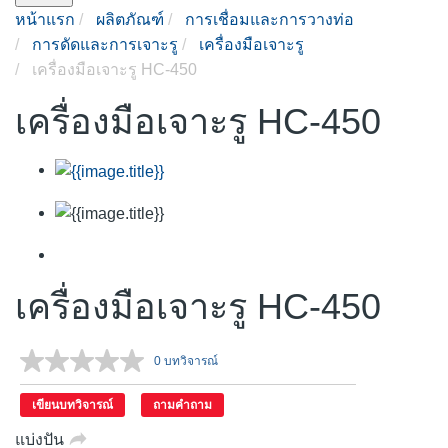
หน้าแรก
ผลิตภัณฑ์
การเชื่อมและการวางท่อ
การดัดและการเจาะรู
เครื่องมือเจาะรู
เครื่องมือเจาะรู HC-450
เครื่องมือเจาะรู HC-450
เครื่องมือเจาะรู HC-450
0 บทวิจารณ์
ไม่มี
ค่า
คะแนน.
เขียนบทวิจารณ์
ถามคำถาม
ลิงก์
หน้า
แบ่งปัน
เดียวกัน