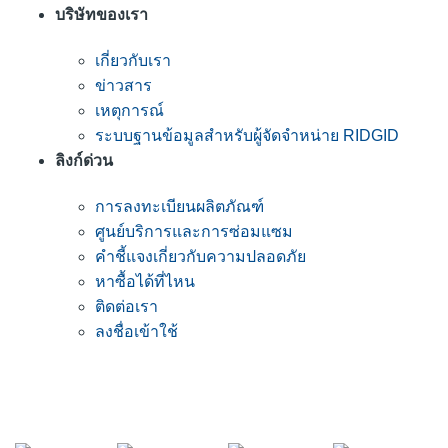
บริษัทของเรา
เกี่ยวกับเรา
ข่าวสาร
เหตุการณ์
ระบบฐานข้อมูลสำหรับผู้จัดจำหน่าย RIDGID
ลิงก์ด่วน
การลงทะเบียนผลิตภัณฑ์
ศูนย์บริการและการซ่อมแซม
คำชี้แจงเกี่ยวกับความปลอดภัย
หาซื้อได้ที่ไหน
ติดต่อเรา
ลงชื่อเข้าใช้
เข้าร่วมรายชื่ออีเมลของ RIDGID
เข้าร่วมในรายชื่อผู้รับจดหมายของเรา