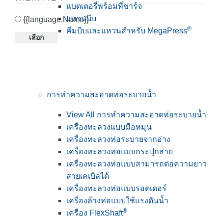
แบตเตอรี่พร้อมที่ชาร์จ
แหวนบีบ
{{language.Name}}
®
คีมบีบและแหวนสำหรับ MegaPress
เลือก
การทำความสะอาดท่อระบายน้ำ
View All การทำความสะอาดท่อระบายน้ำ
เครื่องทะลวงแบบมือหมุน
เครื่องทะลวงท่อระบายจากอ่าง
เครื่องทะลวงท่อแบบกระปุกสาย
เครื่องทะลวงท่อแบบสามารถต่อความยาว
สายเคเบิลได้
เครื่องทะลวงท่อแบบรอดเดอร์
เครื่องล้างท่อแบบใช้แรงดันน้ำ
®
เครื่อง FlexShaft