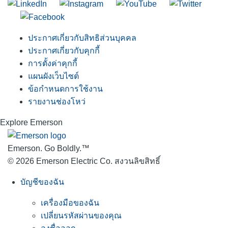
ประกาศเกี่ยวกับสิทธิส่วนบุคคล
ประกาศเกี่ยวกับคุกกี้
การตั้งค่าคุกกี้
แผนผังเว็บไซต์
ข้อกำหนดการใช้งาน
รายงานช่องโหว่
Explore Emerson
Emerson. Go Boldly.
™
© 2026 Emerson Electric Co. สงวนลิขสิทธิ์
บัญชีของฉัน
เครื่องมือของฉัน
เปลี่ยนรหัสผ่านของคุณ