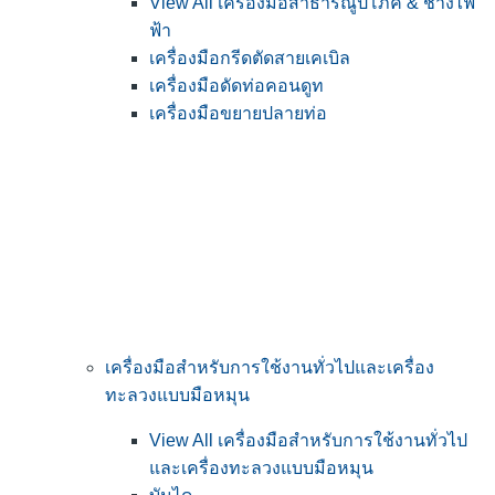
View All เครื่องมือสาธารณูปโภค & ช่างไฟ
ฟ้า
เครื่องมือกรีดตัดสายเคเบิล
เครื่องมือดัดท่อคอนดูท
เครื่องมือขยายปลายท่อ
เครื่องมือสำหรับการใช้งานทั่วไปและเครื่อง
ทะลวงแบบมือหมุน
View All เครื่องมือสำหรับการใช้งานทั่วไป
และเครื่องทะลวงแบบมือหมุน