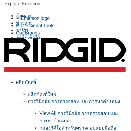
Explore Emerson
ติดต่อเรา
ข่าวสาร
Professional Tools
อาชีพ
Our Brands
ลงชื่อเข้าใช้
ผลิตภัณฑ์
ผลิตภัณฑ์ใหม่
การวินิจฉัย การตรวจสอบ และการหาตำแหน่ง
View All การวินิจฉัย การตรวจสอบ และ
การหาตำแหน่ง
กล้องวิดีโอสำหรับตรวจสอบแบบมือถือ