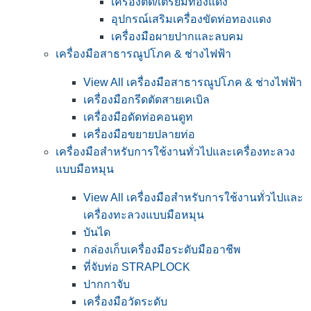
เครื่องตัด/เตรียมทองแดง
อุปกรณ์เสริมเครื่องขัดท่อทองแดง
เครื่องมือผายปากและลบคม
เครื่องมือสาธารณูปโภค & ช่างไฟฟ้า
View All เครื่องมือสาธารณูปโภค & ช่างไฟฟ้า
เครื่องมือกรีดตัดสายเคเบิล
เครื่องมือดัดท่อคอนดูท
เครื่องมือขยายปลายท่อ
เครื่องมือสำหรับการใช้งานทั่วไปและเครื่องทะลวง
แบบมือหมุน
View All เครื่องมือสำหรับการใช้งานทั่วไปและ
เครื่องทะลวงแบบมือหมุน
บันได
กล่องเก็บเครื่องมือระดับมืออาชีพ
ที่จับท่อ STRAPLOCK
ปากกาจับ
เครื่องมือวัดระดับ