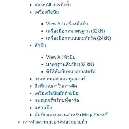
View All การบีบย้ำ
เครื่องมือบีบ
View All เครื่องมือบีบ
เครื่องมือกดมาตรฐาน (32kN)
เครื่องมือกดแบบกะทัดรัด (24kN)
หัวบีบ
View All หัวบีบ
มาตรฐานคีมบีบ (32 kN)
ซีรีส์คีมบีบขนาดกะทัดรัด
วงแหวนและแอคทูเอเตอร์
สิ่งที่แนบมาในการตัด
เครื่องมือบีบอัดด้วยมือ
แบตเตอรี่พร้อมที่ชาร์จ
แหวนบีบ
®
คีมบีบและแหวนสำหรับ MegaPress
การทำความสะอาดท่อระบายน้ำ