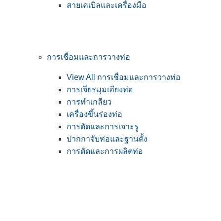
สายเคเบิลและเครื่องมือ
การเชื่อมและการวางท่อ
View All การเชื่อมและการวางท่อ
การเจียรมุมเอียงท่อ
การทำเกลียว
เครื่องขึ้นร่องท่อ
การดัดและการเจาะรู
ปากกาจับท่อและฐานตั้ง
การตัดและการผลิตท่อ