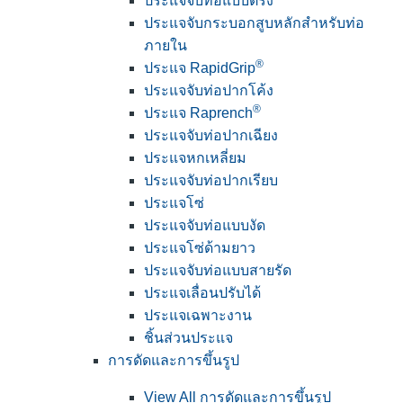
ประแจจับท่อแบบตรง
ประแจจับกระบอกสูบหลักสำหรับท่อ
ภายใน
®
ประแจ RapidGrip
ประแจจับท่อปากโค้ง
®
ประแจ Raprench
ประแจจับท่อปากเฉียง
ประแจหกเหลี่ยม
ประแจจับท่อปากเรียบ
ประแจโซ่
ประแจจับท่อแบบงัด
ประแจโซ่ด้ามยาว
ประแจจับท่อแบบสายรัด
ประแจเลื่อนปรับได้
ประแจเฉพาะงาน
ชิ้นส่วนประแจ
การดัดและการขึ้นรูป
View All การดัดและการขึ้นรูป