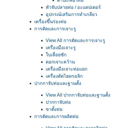
ต๊าปเกลียวท่อ
หัวจับปลายท่อ / อะแดปเตอร์
อุปกรณ์เสริมการทำเกลียว
เครื่องขึ้นร่องท่อ
การดัดและการเจาะรู
View All การดัดและการเจาะรู
เครื่องมือเจาะรู
ใบเลื่อยชัก
ดอกเจาะคว้าน
เครื่องมือเจาะท่อแยก
เครื่องดัดไฮดรอลิก
ปากกาจับท่อและฐานตั้ง
View All ปากกาจับท่อและฐานตั้ง
ปากกาจับท่อ
ขาตั้งท่อ
การตัดและการผลิตท่อ