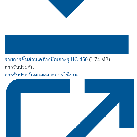
รายการชิ้นส่วนเครื่องมือเจาะรู HC-450
(1.74 MB)
การรับประกัน
การรับประกันตลอดอายุการใช้งาน