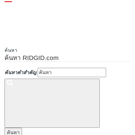
Toggle
navigation
ค้นหา
ค้นหา RIDGID.com
ค้นหาคำสำคัญ
ค้นหา