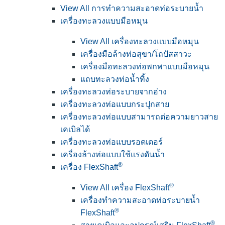
View All การทำความสะอาดท่อระบายน้ำ
เครื่องทะลวงแบบมือหมุน
View All เครื่องทะลวงแบบมือหมุน
เครื่องมือล้างท่อสุขา/โถปัสสาวะ
เครื่องมือทะลวงท่อพกพาแบบมือหมุน
แถบทะลวงท่อน้ำทิ้ง
เครื่องทะลวงท่อระบายจากอ่าง
เครื่องทะลวงท่อแบบกระปุกสาย
เครื่องทะลวงท่อแบบสามารถต่อความยาวสาย
เคเบิลได้
เครื่องทะลวงท่อแบบรอดเดอร์
เครื่องล้างท่อแบบใช้แรงดันน้ำ
®
เครื่อง FlexShaft
®
View All เครื่อง FlexShaft
เครื่องทำความสะอาดท่อระบายน้ำ
®
FlexShaft
®