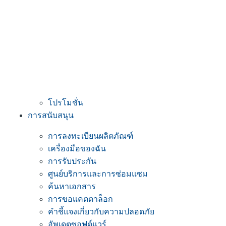
โปรโมชั่น
การสนับสนุน
การลงทะเบียนผลิตภัณฑ์
เครื่องมือของฉัน
การรับประกัน
ศูนย์บริการและการซ่อมแซม
ค้นหาเอกสาร
การขอแคตตาล็อก
คำชี้แจงเกี่ยวกับความปลอดภัย
อัพเดตซอฟต์แวร์