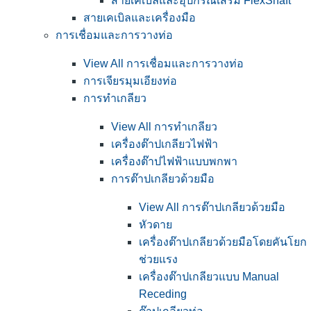
สายเคเบิลและอุปกรณ์เสริม FlexShaft
สายเคเบิลและเครื่องมือ
การเชื่อมและการวางท่อ
View All การเชื่อมและการวางท่อ
การเจียรมุมเอียงท่อ
การทำเกลียว
View All การทำเกลียว
เครื่องต๊าปเกลียวไฟฟ้า
เครื่องต๊าปไฟฟ้าแบบพกพา
การต๊าปเกลียวด้วยมือ
View All การต๊าปเกลียวด้วยมือ
หัวดาย
เครื่องต๊าปเกลียวด้วยมือโดยคันโยก
ช่วยแรง
เครื่องต๊าปเกลียวแบบ Manual
Receding