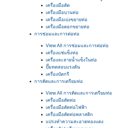
เครื่องมือดัด
เครื่องมือบานท่อ
เครื่องมือเบ่งขยายท่อ
เครื่องมือตอกขยายท่อ
การซ่อมและการต่อท่อ
View All การซ่อมและการต่อท่อ
เครื่องแช่แข็งท่อ
เครื่องละลายน้ำแข็งในท่อ
ปั๊มทดสอบแรงดัน
เครื่องบัดกรี
การตัดและการเตรียมท่อ
View All การตัดและการเตรียมท่อ
เครื่องมือตัดท่อ
เครื่องมือตัดท่อไฟฟ้า
เครื่องมือตัดท่อพลาสติก
แปรงทำความสะอาดทองแดง