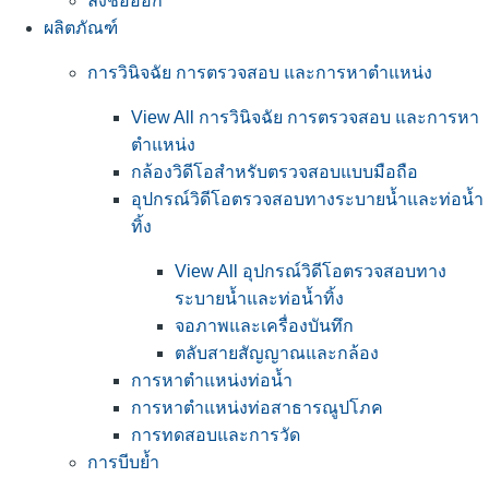
ลงชื่อออก
ผลิตภัณฑ์
การวินิจฉัย การตรวจสอบ และการหาตำแหน่ง
View All การวินิจฉัย การตรวจสอบ และการหา
ตำแหน่ง
กล้องวิดีโอสำหรับตรวจสอบแบบมือถือ
อุปกรณ์วิดีโอตรวจสอบทางระบายน้ำและท่อน้ำ
ทิ้ง
View All อุปกรณ์วิดีโอตรวจสอบทาง
ระบายน้ำและท่อน้ำทิ้ง
จอภาพและเครื่องบันทึก
ตลับสายสัญญาณและกล้อง
การหาตำแหน่งท่อน้ำ
การหาตำแหน่งท่อสาธารณูปโภค
การทดสอบและการวัด
การบีบย้ำ