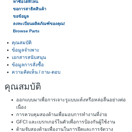
หาซื้อได้ที่ไหน
ขอการสาธิตสินค้า
ขอข้อมูล
ลงทะเบียนผลิตภัณฑ์ของคุณ!
Browse Parts
คุณสมบัติ
ข้อมูลจำเพาะ
เอกสารสนับสนุน
ข้อมูลการสั่งซื้อ
ความคิดเห็น / ถาม-ตอบ
คุณสมบัติ
ออกแบบมาเพื่อการเจาะรูแบบแห้งหรือหล่อลื่นอย่างต่อ
เนื่อง
การควบคุมสองด้านเพื่อมอบการทำงานที่ง่าย
GFCI และเบรกเกอร์ในตัวเพื่อการป้องกันผู้ใช้งาน
ด้ามจับสองด้ามเพื่องานในการยึดและการจัดวาง