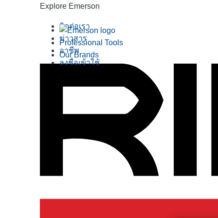
Explore Emerson
ติดต่อเรา
ข่าวสาร
Professional Tools
อาชีพ
Our Brands
ลงชื่อเข้าใช้