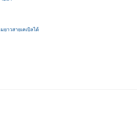
มยาวสายเคเบิลได้