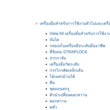
เครื่องมือสำหรับการใช้งานทั่วไปและเคร
View All เครื่องมือสำหรับการใช้ง
บันได
กล่องเก็บเครื่องมือระดับมืออาชีพ
ที่จับท่อ STRAPLOCK
ปากกาจับ
เครื่องมือวัดระดับ
กรรไกรตัดเหล็กเส้น
ไม้เมตรม้วนได้
คีม
ชุดถอนสกรู
ตัวนำเปลี่ยนดอกสว่าน
ดอกสว่าน
พลั่ว