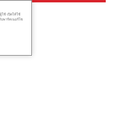
ใช้ เปิดให้ใช้
กับพาร์ทเนอร์โซ