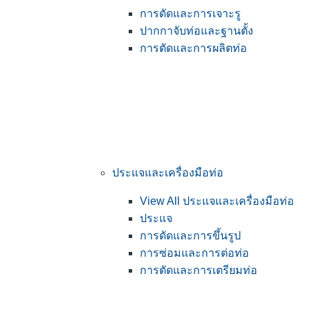
การดัดและการเจาะรู
ปากกาจับท่อและฐานตั้ง
การตัดและการผลิตท่อ
ประแจและเครื่องมือท่อ
View All ประแจและเครื่องมือท่อ
ประแจ
การดัดและการขึ้นรูป
การซ่อมและการต่อท่อ
การตัดและการเตรียมท่อ