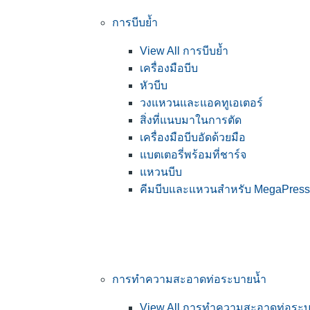
การบีบย้ำ
View All การบีบย้ำ
เครื่องมือบีบ
หัวบีบ
วงแหวนและแอคทูเอเตอร์
สิ่งที่แนบมาในการตัด
เครื่องมือบีบอัดด้วยมือ
แบตเตอรี่พร้อมที่ชาร์จ
แหวนบีบ
คีมบีบและแหวนสำหรับ MegaPress
การทำความสะอาดท่อระบายน้ำ
View All การทำความสะอาดท่อระบ