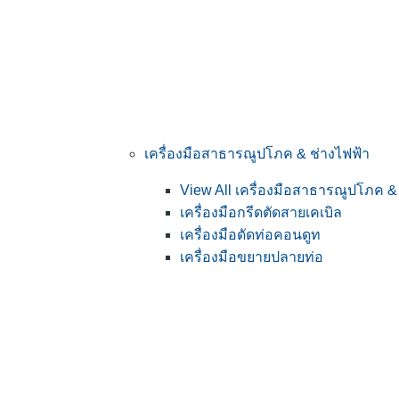
เครื่องมือสาธารณูปโภค & ช่างไฟฟ้า
View All เครื่องมือสาธารณูปโภค &
เครื่องมือกรีดตัดสายเคเบิล
เครื่องมือดัดท่อคอนดูท
เครื่องมือขยายปลายท่อ