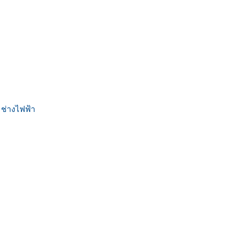
 ช่างไฟฟ้า